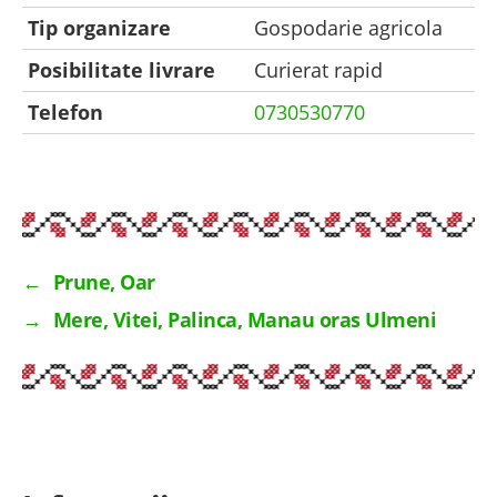
Tip organizare
Gospodarie agricola
Posibilitate livrare
Curierat rapid
Telefon
0730530770
←
Prune, Oar
→
Mere, Vitei, Palinca, Manau oras Ulmeni