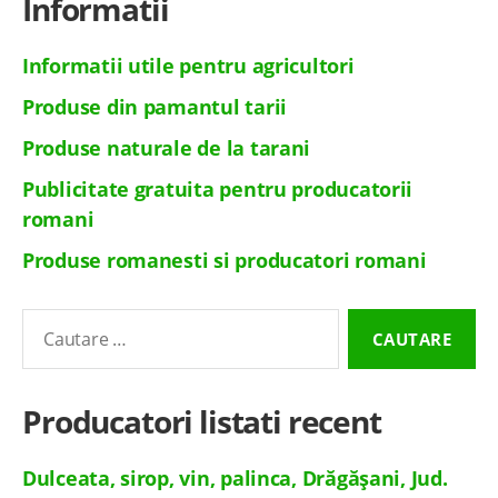
Informatii
Informatii utile pentru agricultori
Produse din pamantul tarii
Produse naturale de la tarani
Publicitate gratuita pentru producatorii
romani
Produse romanesti si producatori romani
Cautare
pentru:
Producatori listati recent
Dulceata, sirop, vin, palinca, Drăgășani, Jud.