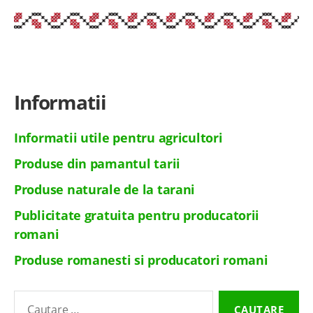
Informatii
Informatii utile pentru agricultori
Produse din pamantul tarii
Produse naturale de la tarani
Publicitate gratuita pentru producatorii
romani
Produse romanesti si producatori romani
Cautare