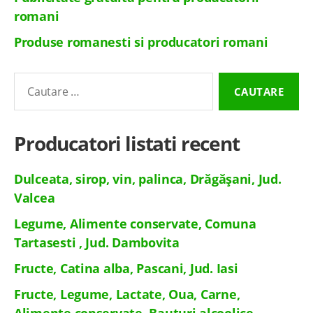
romani
Produse romanesti si producatori romani
Cautare
pentru:
Producatori listati recent
Dulceata, sirop, vin, palinca, Drăgășani, Jud.
Valcea
Legume, Alimente conservate, Comuna
Tartasesti , Jud. Dambovita
Fructe, Catina alba, Pascani, Jud. Iasi
Fructe, Legume, Lactate, Oua, Carne,