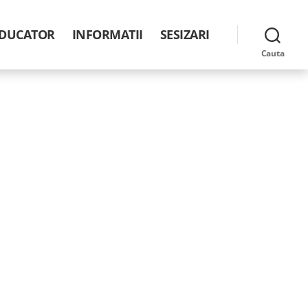
DUCATOR
INFORMATII
SESIZARI
Cauta