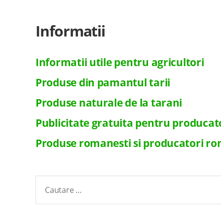
Informatii
Informatii utile pentru agricultori
Produse din pamantul tarii
Produse naturale de la tarani
Publicitate gratuita pentru producat
Produse romanesti si producatori r
Cautare
pentru: