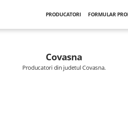
PRODUCATORI
FORMULAR PRO
Covasna
Producatori din judetul Covasna.